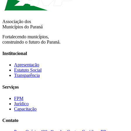
Associação dos
Municípios do Paraná
Fortalecendo municípios,
construindo o futuro do Paraná.
Institucional
Apresentação
Estatuto Social
Transparência
Serviços
FPM
Jurídico
Capacitação
Contato