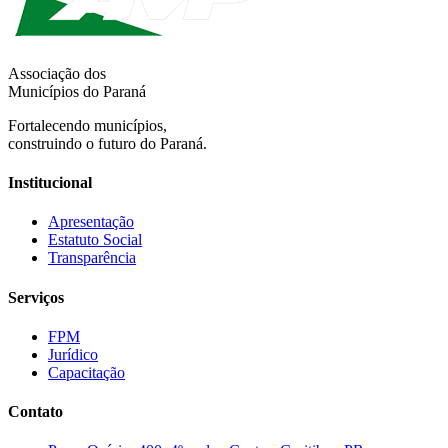
Associação dos
Municípios do Paraná
Fortalecendo municípios,
construindo o futuro do Paraná.
Institucional
Apresentação
Estatuto Social
Transparência
Serviços
FPM
Jurídico
Capacitação
Contato