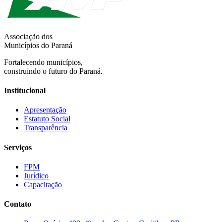
Associação dos
Municípios do Paraná
Fortalecendo municípios,
construindo o futuro do Paraná.
Institucional
Apresentação
Estatuto Social
Transparência
Serviços
FPM
Jurídico
Capacitação
Contato