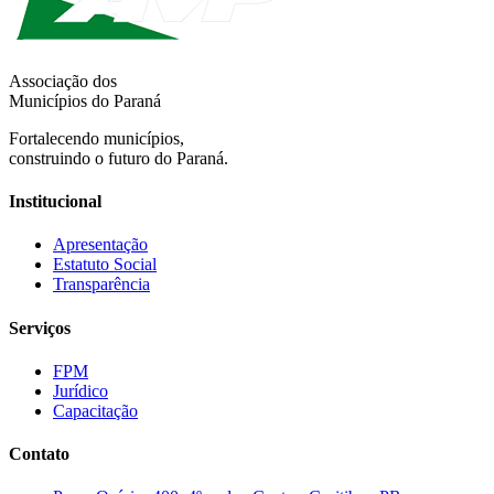
Associação dos
Municípios do Paraná
Fortalecendo municípios,
construindo o futuro do Paraná.
Institucional
Apresentação
Estatuto Social
Transparência
Serviços
FPM
Jurídico
Capacitação
Contato