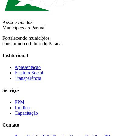
Associação dos
Municípios do Paraná
Fortalecendo municípios,
construindo o futuro do Paraná.
Institucional
Apresentação
Estatuto Social
Transparência
Serviços
FPM
Jurídico
Capacitação
Contato