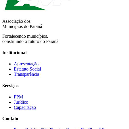
Associação dos
Municípios do Paraná
Fortalecendo municípios,
construindo o futuro do Paraná.
Institucional
Apresentação
Estatuto Social
Transparência
Serviços
FPM
Jurídico
Capacitação
Contato