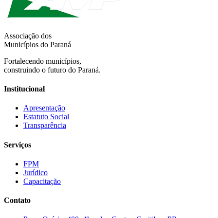
Associação dos
Municípios do Paraná
Fortalecendo municípios,
construindo o futuro do Paraná.
Institucional
Apresentação
Estatuto Social
Transparência
Serviços
FPM
Jurídico
Capacitação
Contato