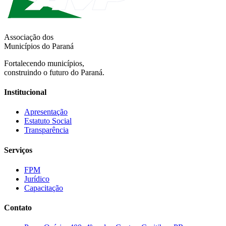
Associação dos
Municípios do Paraná
Fortalecendo municípios,
construindo o futuro do Paraná.
Institucional
Apresentação
Estatuto Social
Transparência
Serviços
FPM
Jurídico
Capacitação
Contato