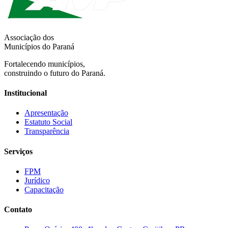
Associação dos
Municípios do Paraná
Fortalecendo municípios,
construindo o futuro do Paraná.
Institucional
Apresentação
Estatuto Social
Transparência
Serviços
FPM
Jurídico
Capacitação
Contato