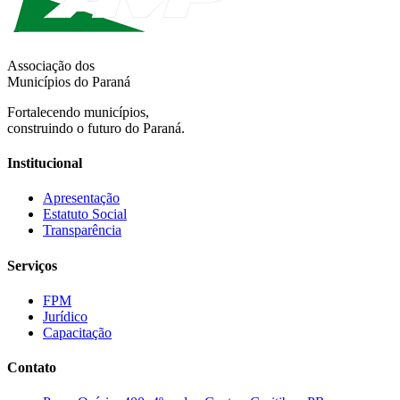
Associação dos
Municípios do Paraná
Fortalecendo municípios,
construindo o futuro do Paraná.
Institucional
Apresentação
Estatuto Social
Transparência
Serviços
FPM
Jurídico
Capacitação
Contato