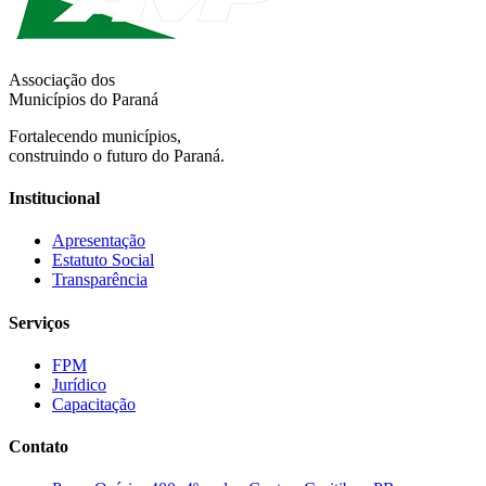
Associação dos
Municípios do Paraná
Fortalecendo municípios,
construindo o futuro do Paraná.
Institucional
Apresentação
Estatuto Social
Transparência
Serviços
FPM
Jurídico
Capacitação
Contato