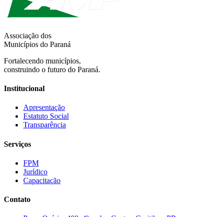
Associação dos
Municípios do Paraná
Fortalecendo municípios,
construindo o futuro do Paraná.
Institucional
Apresentação
Estatuto Social
Transparência
Serviços
FPM
Jurídico
Capacitação
Contato