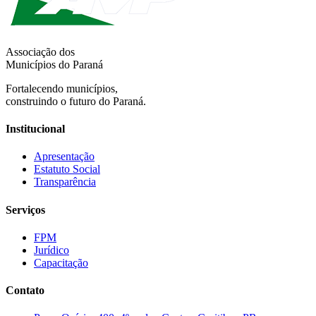
Associação dos
Municípios do Paraná
Fortalecendo municípios,
construindo o futuro do Paraná.
Institucional
Apresentação
Estatuto Social
Transparência
Serviços
FPM
Jurídico
Capacitação
Contato