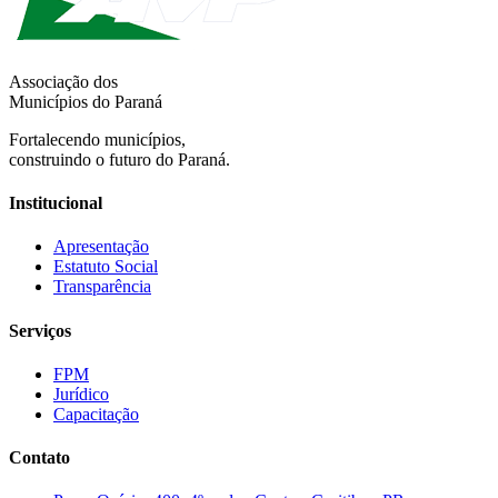
Associação dos
Municípios do Paraná
Fortalecendo municípios,
construindo o futuro do Paraná.
Institucional
Apresentação
Estatuto Social
Transparência
Serviços
FPM
Jurídico
Capacitação
Contato