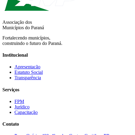
Associação dos
Municípios do Paraná
Fortalecendo municípios,
construindo o futuro do Paraná.
Institucional
Apresentação
Estatuto Social
Transparência
Serviços
FPM
Jurídico
Capacitação
Contato