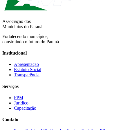
Associação dos
Municípios do Paraná
Fortalecendo municípios,
construindo o futuro do Paraná.
Institucional
Apresentação
Estatuto Social
Transparência
Serviços
FPM
Jurídico
Capacitação
Contato