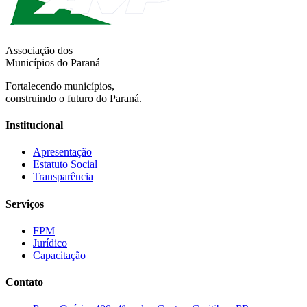
Associação dos
Municípios do Paraná
Fortalecendo municípios,
construindo o futuro do Paraná.
Institucional
Apresentação
Estatuto Social
Transparência
Serviços
FPM
Jurídico
Capacitação
Contato