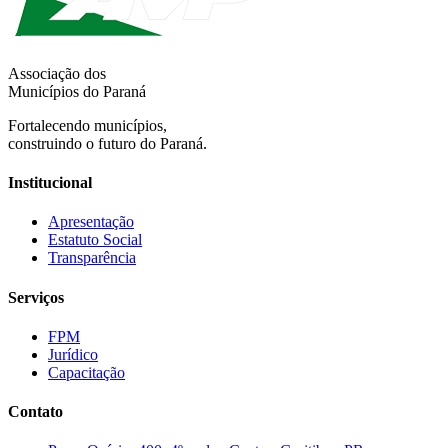
Associação dos
Municípios do Paraná
Fortalecendo municípios,
construindo o futuro do Paraná.
Institucional
Apresentação
Estatuto Social
Transparência
Serviços
FPM
Jurídico
Capacitação
Contato