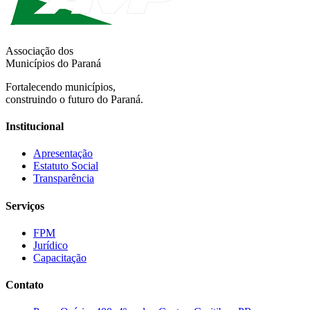
Associação dos
Municípios do Paraná
Fortalecendo municípios,
construindo o futuro do Paraná.
Institucional
Apresentação
Estatuto Social
Transparência
Serviços
FPM
Jurídico
Capacitação
Contato