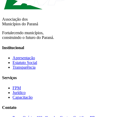
Associação dos
Municípios do Paraná
Fortalecendo municípios,
construindo o futuro do Paraná.
Institucional
Apresentação
Estatuto Social
Transparência
Serviços
FPM
Jurídico
Capacitação
Contato