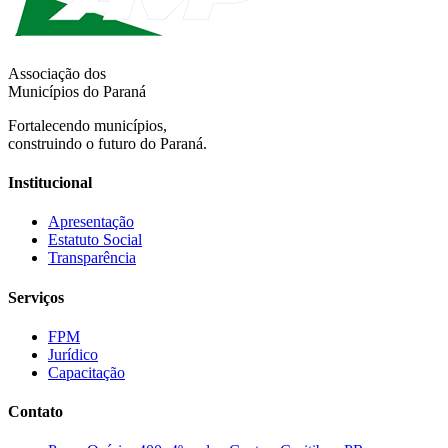
Associação dos
Municípios do Paraná
Fortalecendo municípios,
construindo o futuro do Paraná.
Institucional
Apresentação
Estatuto Social
Transparência
Serviços
FPM
Jurídico
Capacitação
Contato