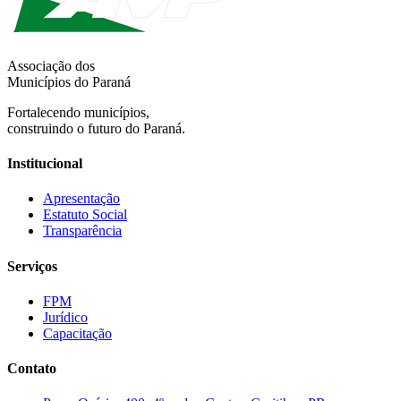
Associação dos
Municípios do Paraná
Fortalecendo municípios,
construindo o futuro do Paraná.
Institucional
Apresentação
Estatuto Social
Transparência
Serviços
FPM
Jurídico
Capacitação
Contato