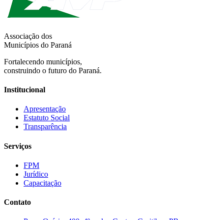
Associação dos
Municípios do Paraná
Fortalecendo municípios,
construindo o futuro do Paraná.
Institucional
Apresentação
Estatuto Social
Transparência
Serviços
FPM
Jurídico
Capacitação
Contato