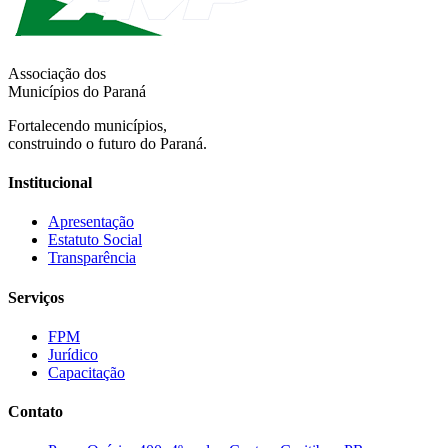
Associação dos
Municípios do Paraná
Fortalecendo municípios,
construindo o futuro do Paraná.
Institucional
Apresentação
Estatuto Social
Transparência
Serviços
FPM
Jurídico
Capacitação
Contato