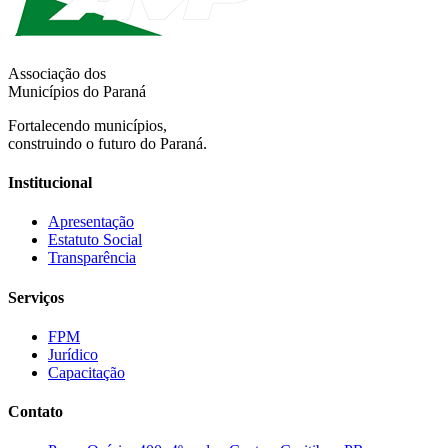
Associação dos
Municípios do Paraná
Fortalecendo municípios,
construindo o futuro do Paraná.
Institucional
Apresentação
Estatuto Social
Transparência
Serviços
FPM
Jurídico
Capacitação
Contato