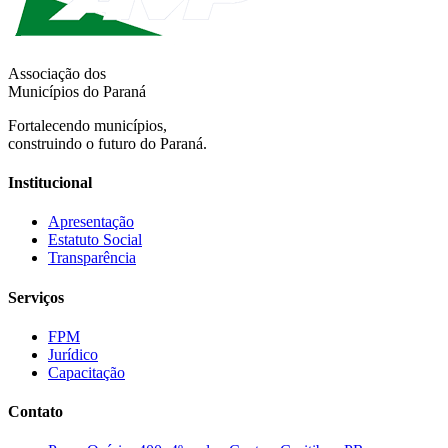
Associação dos
Municípios do Paraná
Fortalecendo municípios,
construindo o futuro do Paraná.
Institucional
Apresentação
Estatuto Social
Transparência
Serviços
FPM
Jurídico
Capacitação
Contato