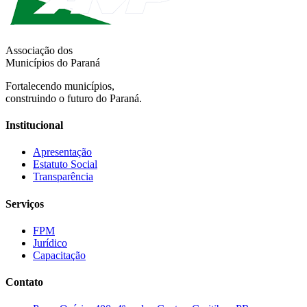
Associação dos
Municípios do Paraná
Fortalecendo municípios,
construindo o futuro do Paraná.
Institucional
Apresentação
Estatuto Social
Transparência
Serviços
FPM
Jurídico
Capacitação
Contato