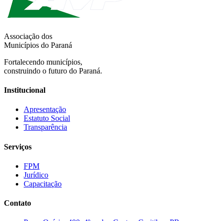
Associação dos
Municípios do Paraná
Fortalecendo municípios,
construindo o futuro do Paraná.
Institucional
Apresentação
Estatuto Social
Transparência
Serviços
FPM
Jurídico
Capacitação
Contato