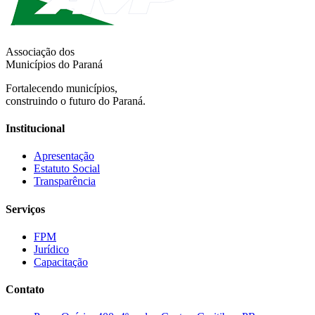
Associação dos
Municípios do Paraná
Fortalecendo municípios,
construindo o futuro do Paraná.
Institucional
Apresentação
Estatuto Social
Transparência
Serviços
FPM
Jurídico
Capacitação
Contato