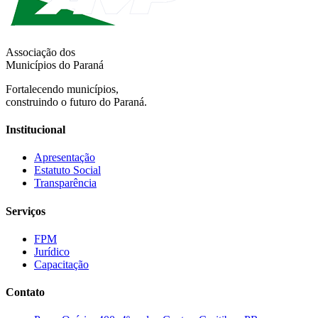
Associação dos
Municípios do Paraná
Fortalecendo municípios,
construindo o futuro do Paraná.
Institucional
Apresentação
Estatuto Social
Transparência
Serviços
FPM
Jurídico
Capacitação
Contato