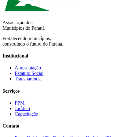
Associação dos
Municípios do Paraná
Fortalecendo municípios,
construindo o futuro do Paraná.
Institucional
Apresentação
Estatuto Social
Transparência
Serviços
FPM
Jurídico
Capacitação
Contato