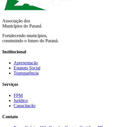
Associação dos
Municípios do Paraná
Fortalecendo municípios,
construindo o futuro do Paraná.
Institucional
Apresentação
Estatuto Social
Transparência
Serviços
FPM
Jurídico
Capacitação
Contato