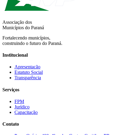
Associação dos
Municípios do Paraná
Fortalecendo municípios,
construindo o futuro do Paraná.
Institucional
Apresentação
Estatuto Social
Transparência
Serviços
FPM
Jurídico
Capacitação
Contato