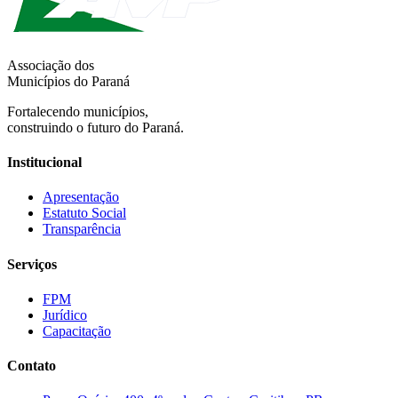
Associação dos
Municípios do Paraná
Fortalecendo municípios,
construindo o futuro do Paraná.
Institucional
Apresentação
Estatuto Social
Transparência
Serviços
FPM
Jurídico
Capacitação
Contato