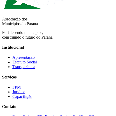
Associação dos
Municípios do Paraná
Fortalecendo municípios,
construindo o futuro do Paraná.
Institucional
Apresentação
Estatuto Social
Transparência
Serviços
FPM
Jurídico
Capacitação
Contato