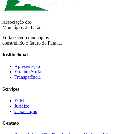
Associação dos
Municípios do Paraná
Fortalecendo municípios,
construindo o futuro do Paraná.
Institucional
Apresentação
Estatuto Social
Transparência
Serviços
FPM
Jurídico
Capacitação
Contato