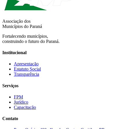
Associação dos
Municípios do Paraná
Fortalecendo municípios,
construindo o futuro do Paraná.
Institucional
Apresentação
Estatuto Social
Transparência
Serviços
FPM
Jurídico
Capacitação
Contato