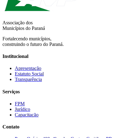
Associação dos
Municípios do Paraná
Fortalecendo municípios,
construindo o futuro do Paraná.
Institucional
Apresentação
Estatuto Social
Transparência
Serviços
FPM
Jurídico
Capacitação
Contato