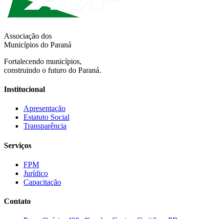
Associação dos
Municípios do Paraná
Fortalecendo municípios,
construindo o futuro do Paraná.
Institucional
Apresentação
Estatuto Social
Transparência
Serviços
FPM
Jurídico
Capacitação
Contato