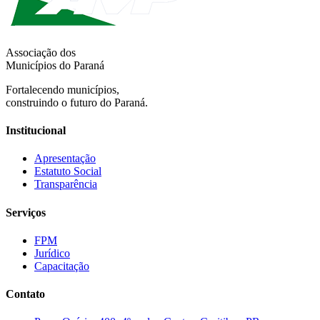
Associação dos
Municípios do Paraná
Fortalecendo municípios,
construindo o futuro do Paraná.
Institucional
Apresentação
Estatuto Social
Transparência
Serviços
FPM
Jurídico
Capacitação
Contato