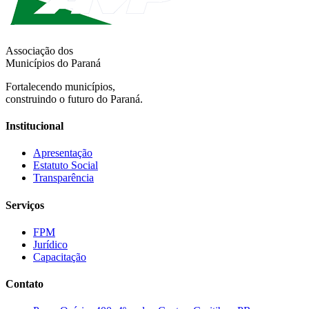
Associação dos
Municípios do Paraná
Fortalecendo municípios,
construindo o futuro do Paraná.
Institucional
Apresentação
Estatuto Social
Transparência
Serviços
FPM
Jurídico
Capacitação
Contato