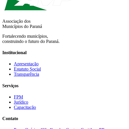
Associação dos
Municípios do Paraná
Fortalecendo municípios,
construindo o futuro do Paraná.
Institucional
Apresentação
Estatuto Social
Transparência
Serviços
FPM
Jurídico
Capacitação
Contato