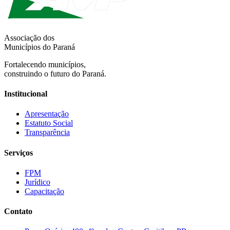
Associação dos
Municípios do Paraná
Fortalecendo municípios,
construindo o futuro do Paraná.
Institucional
Apresentação
Estatuto Social
Transparência
Serviços
FPM
Jurídico
Capacitação
Contato