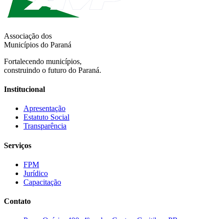
Associação dos
Municípios do Paraná
Fortalecendo municípios,
construindo o futuro do Paraná.
Institucional
Apresentação
Estatuto Social
Transparência
Serviços
FPM
Jurídico
Capacitação
Contato