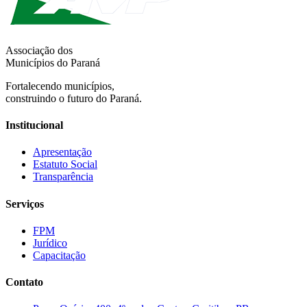
Associação dos
Municípios do Paraná
Fortalecendo municípios,
construindo o futuro do Paraná.
Institucional
Apresentação
Estatuto Social
Transparência
Serviços
FPM
Jurídico
Capacitação
Contato