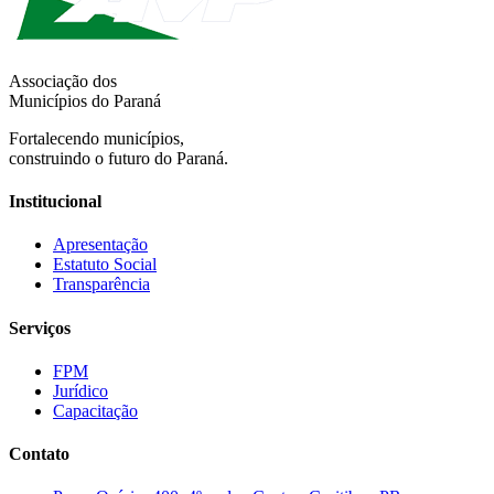
Associação dos
Municípios do Paraná
Fortalecendo municípios,
construindo o futuro do Paraná.
Institucional
Apresentação
Estatuto Social
Transparência
Serviços
FPM
Jurídico
Capacitação
Contato