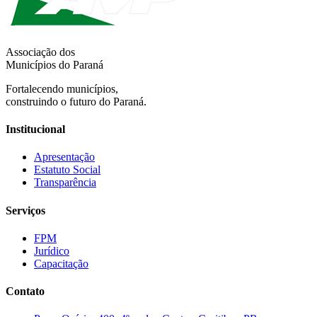
Associação dos
Municípios do Paraná
Fortalecendo municípios,
construindo o futuro do Paraná.
Institucional
Apresentação
Estatuto Social
Transparência
Serviços
FPM
Jurídico
Capacitação
Contato