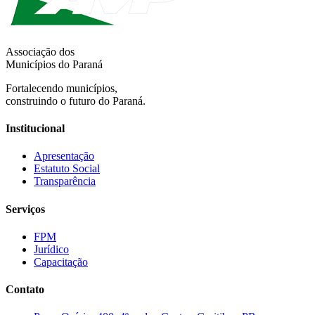
Associação dos
Municípios do Paraná
Fortalecendo municípios,
construindo o futuro do Paraná.
Institucional
Apresentação
Estatuto Social
Transparência
Serviços
FPM
Jurídico
Capacitação
Contato