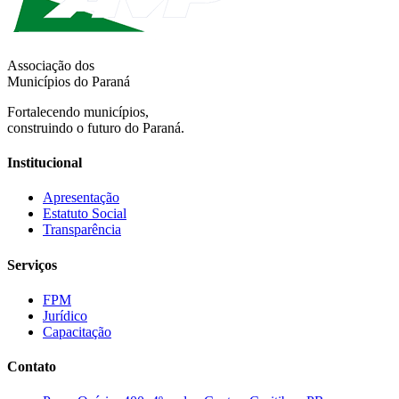
Associação dos
Municípios do Paraná
Fortalecendo municípios,
construindo o futuro do Paraná.
Institucional
Apresentação
Estatuto Social
Transparência
Serviços
FPM
Jurídico
Capacitação
Contato