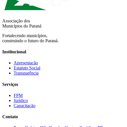
Associação dos
Municípios do Paraná
Fortalecendo municípios,
construindo o futuro do Paraná.
Institucional
Apresentação
Estatuto Social
Transparência
Serviços
FPM
Jurídico
Capacitação
Contato